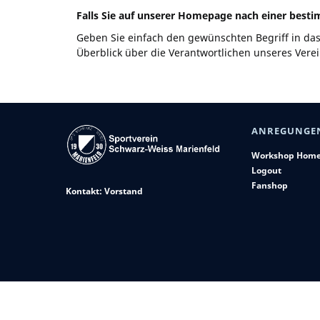
Falls Sie auf unserer Homepage nach einer best
Geben Sie einfach den gewünschten Begriff in das
Überblick über die Verantwortlichen unseres Verein
ANREGUNGE
Workshop Hom
Logout
Fanshop
Kontakt: Vorstand