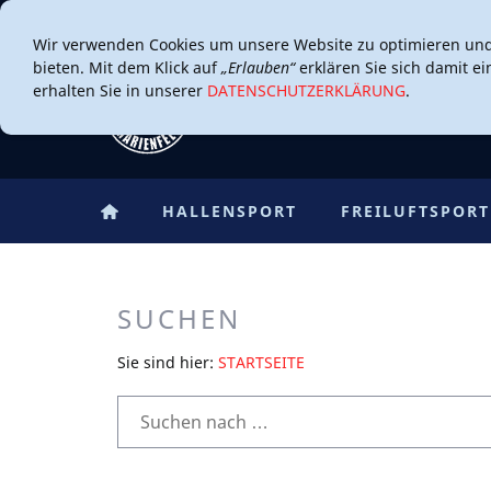
Wir verwenden Cookies um unsere Website zu optimieren un
bieten. Mit dem Klick auf
„Erlauben“
erklären Sie sich damit e
erhalten Sie in unserer
DATENSCHUTZERKLÄRUNG
.
HALLENSPORT
FREILUFTSPORT
SUCHEN
Sie sind hier:
STARTSEITE