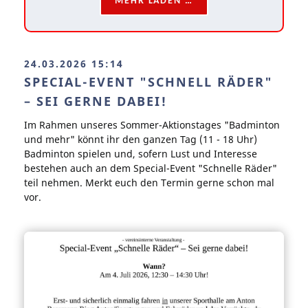
MEHR LADEN …
24.03.2026 15:14
SPECIAL-EVENT "SCHNELL RÄDER"
– SEI GERNE DABEI!
Im Rahmen unseres Sommer-Aktionstages "Badminton
und mehr" könnt ihr den ganzen Tag (11 - 18 Uhr)
Badminton spielen und, sofern Lust und Interesse
bestehen auch an dem Special-Event "Schnelle Räder"
teil nehmen. Merkt euch den Termin gerne schon mal
vor.