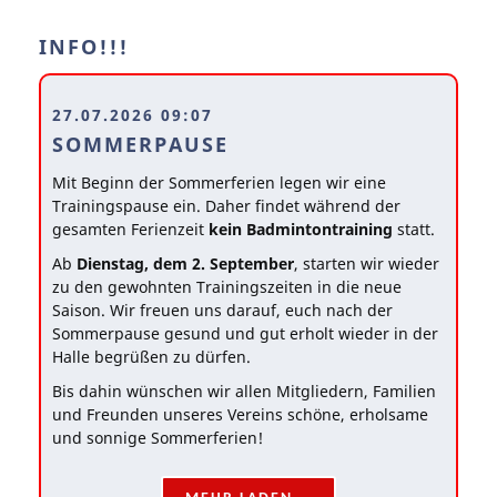
INFO!!!
27.07.2026 09:07
SOMMERPAUSE
Mit Beginn der Sommerferien legen wir eine
Trainingspause ein. Daher findet während der
gesamten Ferienzeit
kein Badmintontraining
statt.
Ab
Dienstag, dem 2. September
, starten wir wieder
zu den gewohnten Trainingszeiten in die neue
Saison. Wir freuen uns darauf, euch nach der
Sommerpause gesund und gut erholt wieder in der
Halle begrüßen zu dürfen.
Bis dahin wünschen wir allen Mitgliedern, Familien
und Freunden unseres Vereins schöne, erholsame
und sonnige Sommerferien!