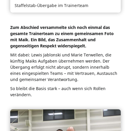
Staffelstab-Übergabe im Trainerteam
Zum Abschied versammelte sich noch einmal das
gesamte Trainerteam zu einem gemeinsamen Foto
mit Maik. Ein Bild, das Zusammenhalt und
gegenseitigen Respekt widerspiegelt.
Mit dabei: Lewis Jablonski und Marie Terwellen, die
künftig Maiks Aufgaben übernehmen werden. Der
Übergang erfolgt nicht abrupt, sondern innerhalb
eines eingespielten Teams – mit Vertrauen, Austausch
und gemeinsamer Verantwortung.
So bleibt die Basis stark – auch wenn sich Rollen
verändern.