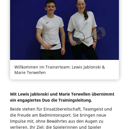
Willkommen im Trainerteam: Lewis Jablonski &
Marie Terwellen
Mit Lewis Jablonski und Marie Terwellen übernimmt
ein engagiertes Duo die Trainingsleitung.
Beide stehen für Einsatzbereitschaft, Teamgeist und
die Freude am Badmintonsport. Sie bringen neue
Impulse mit, ohne Bewährtes aus den Augen zu
verlieren. Ihr Ziel: die Spielerinnen und Spieler