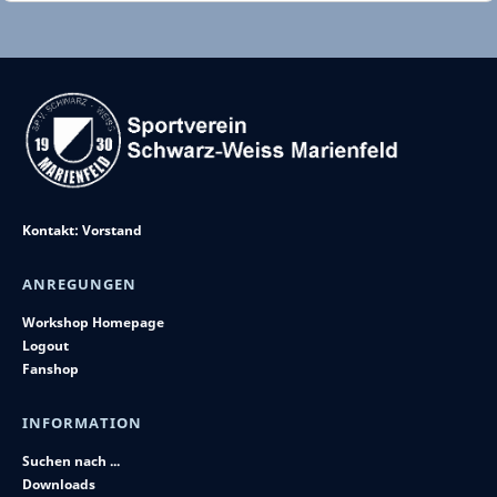
Kontakt: Vorstand
ANREGUNGEN
Workshop Homepage
Logout
Fanshop
INFORMATION
Suchen nach ...
Downloads