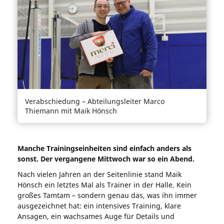
Verabschiedung – Abteilungsleiter Marco
Thiemann mit Maik Hönsch
Manche Trainingseinheiten sind einfach anders als
sonst. Der vergangene Mittwoch war so ein Abend.
Nach vielen Jahren an der Seitenlinie stand Maik
Hönsch ein letztes Mal als Trainer in der Halle. Kein
großes Tamtam – sondern genau das, was ihn immer
ausgezeichnet hat: ein intensives Training, klare
Ansagen, ein wachsames Auge für Details und