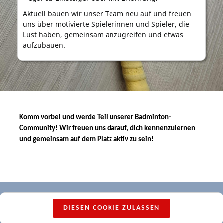
Aktuell bauen wir unser Team neu auf und freuen
uns über motivierte Spielerinnen und Spieler, die
Lust haben, gemeinsam anzugreifen und etwas
aufzubauen.
Komm vorbei und werde Teil unserer Badminton-
Community! Wir freuen uns darauf, dich kennenzulernen
und gemeinsam auf dem Platz aktiv zu sein!
DIESEN COOKIE ZULASSEN