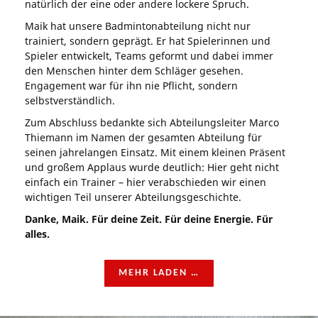
natürlich der eine oder andere lockere Spruch.
Maik hat unsere Badmintonabteilung nicht nur
trainiert, sondern geprägt. Er hat Spielerinnen und
Spieler entwickelt, Teams geformt und dabei immer
den Menschen hinter dem Schläger gesehen.
Engagement war für ihn nie Pflicht, sondern
selbstverständlich.
Zum Abschluss bedankte sich Abteilungsleiter Marco
Thiemann im Namen der gesamten Abteilung für
seinen jahrelangen Einsatz. Mit einem kleinen Präsent
und großem Applaus wurde deutlich: Hier geht nicht
einfach ein Trainer – hier verabschieden wir einen
wichtigen Teil unserer Abteilungsgeschichte.
Danke, Maik. Für deine Zeit. Für deine Energie. Für
alles.
MEHR LADEN …