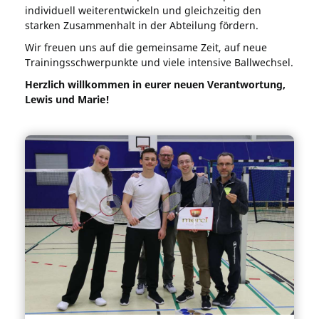
individuell weiterentwickeln und gleichzeitig den
starken Zusammenhalt in der Abteilung fördern.
Wir freuen uns auf die gemeinsame Zeit, auf neue
Trainingsschwerpunkte und viele intensive Ballwechsel.
Herzlich willkommen in eurer neuen Verantwortung,
Lewis und Marie!