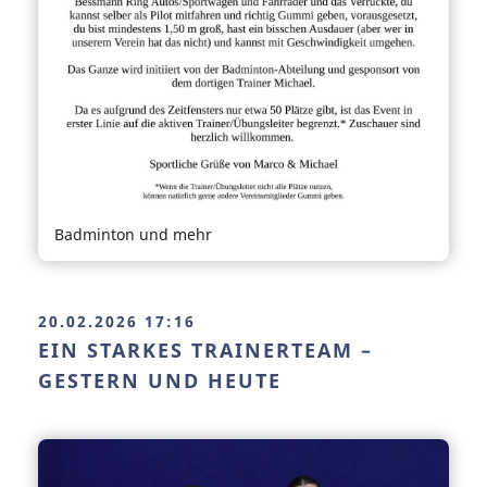
Badminton und mehr
20.02.2026 17:16
EIN STARKES TRAINERTEAM –
GESTERN UND HEUTE