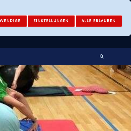
Mail-Account
Login
TWENDIGE
EINSTELLUNGEN
ALLE ERLAUBEN